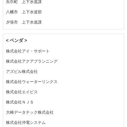
矢巾町 上下水道課
八幡市 上下水道部
夕張市 上下水道課
< ベンダ >
株式会社アイ・サポート
株式会社アクアプランニング
アズビル株式会社
株式会社ウォーターリンクス
株式会社エイビス
株式会社ＮＪＳ
大崎データテック株式会社
株式会社沖電システム