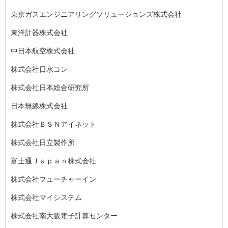
東京ガスエンジニアリングソリューションズ株式会社
東洋計器株式会社
中日本航空株式会社
株式会社日水コン
株式会社日本総合研究所
日本無線株式会社
株式会社ＢＳＮアイネット
株式会社日立製作所
富士通Ｊａｐａｎ株式会社
株式会社フューチャーイン
株式会社マイシステム
株式会社南大阪電子計算センター