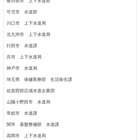
春日部市 上下水道部
可児市 水道部
川口市 上下水道局
北九州市 上下水道局
行田市 水道課
呉市 上下水道局
神戸市 水道局
埼玉県 保健医療部 生活衛生課
佐賀西部広域水道企業団
山陽小野田市 水道局
常総市 水道課
関市 基盤整備部 水道課
高岡市 上下水道局