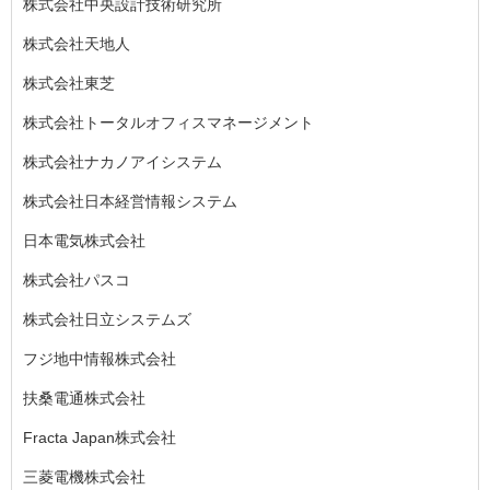
株式会社中央設計技術研究所
株式会社天地人
株式会社東芝
株式会社トータルオフィスマネージメント
株式会社ナカノアイシステム
株式会社日本経営情報システム
日本電気株式会社
株式会社パスコ
株式会社日立システムズ
フジ地中情報株式会社
扶桑電通株式会社
Fracta Japan株式会社
三菱電機株式会社