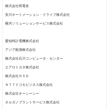
株式会社明電舎
安川オートメーション・ドライブ株式会社
横河ソリューションサービス株式会社
愛知時計電機株式会社
アジア航測株式会社
株式会社石川コンピュータ・センター
エアロトヨタ株式会社
株式会社ＮＳＤ
ＮＴＴドコモビジネス株式会社
株式会社オーシーシー
オルガノプラントサービス株式会社