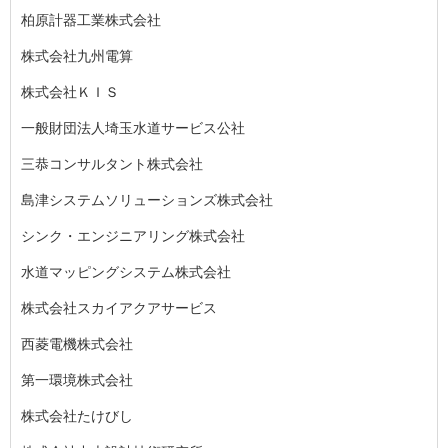
柏原計器工業株式会社
株式会社九州電算
株式会社ＫＩＳ
一般財団法人埼玉水道サービス公社
三恭コンサルタント株式会社
島津システムソリューションズ株式会社
シンク・エンジニアリング株式会社
水道マッピングシステム株式会社
株式会社スカイアクアサービス
西菱電機株式会社
第一環境株式会社
株式会社たけびし