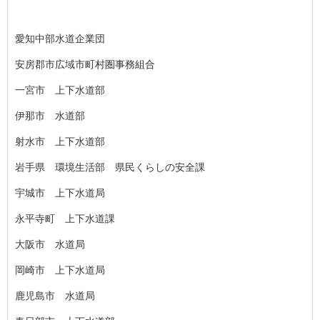
愛知中部水道企業団
安房郡市広域市町村圏事務組合
一宮市 上下水道部
伊那市 水道部
射水市 上下水道部
岩手県 環境生活部 県民くらしの安全課
宇城市 上下水道局
永平寺町 上下水道課
大阪市 水道局
岡崎市 上下水道局
鹿児島市 水道局