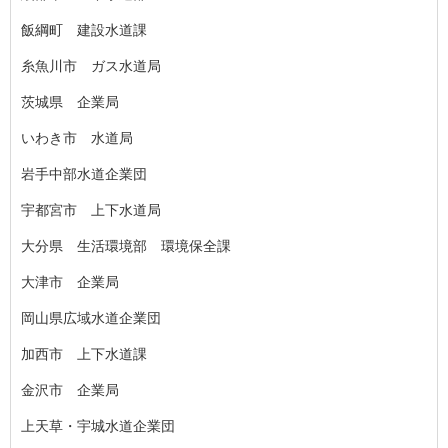
飯綱町 建設水道課
糸魚川市 ガス水道局
茨城県 企業局
いわき市 水道局
岩手中部水道企業団
宇都宮市 上下水道局
大分県 生活環境部 環境保全課
大津市 企業局
岡山県広域水道企業団
加西市 上下水道課
金沢市 企業局
上天草・宇城水道企業団