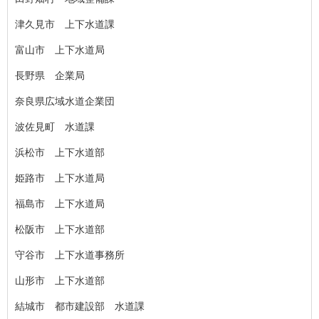
津久見市 上下水道課
富山市 上下水道局
長野県 企業局
奈良県広域水道企業団
波佐見町 水道課
浜松市 上下水道部
姫路市 上下水道局
福島市 上下水道局
松阪市 上下水道部
守谷市 上下水道事務所
山形市 上下水道部
結城市 都市建設部 水道課