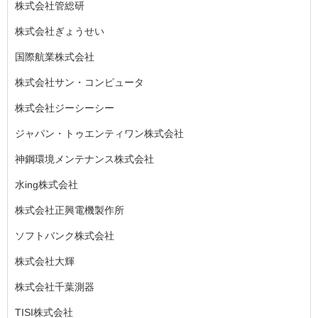
株式会社管総研
株式会社ぎょうせい
国際航業株式会社
株式会社サン・コンピュータ
株式会社ジーシーシー
ジャパン・トゥエンティワン株式会社
神鋼環境メンテナンス株式会社
水ing株式会社
株式会社正興電機製作所
ソフトバンク株式会社
株式会社大輝
株式会社千葉測器
TISI株式会社