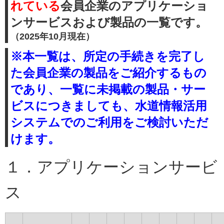
れている
会員企業のアプリケーショ
ンサービスおよび製品の一覧です。
（2025年10月現在）
※本一覧は、所定の手続きを完了し
た会員企業の製品をご紹介するもの
であり、一覧に未掲載の製品・サー
ビスにつきましても、水道情報活用
システムでのご利用をご検討いただ
けます。
１．アプリケーションサービ
ス