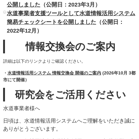
公開しました
（公開日：2023年3月）
水道事業者支援ツールとして水道情報活用システム
簡易チェックシートを公開しました
（公開日：
2022年12月）
情報交換会のご案内
詳細は以下のリンクよりご確認ください。
・
水道情報活用システム 情報交換会 開催のご案内
(2026年10月 3都
市にて開催）
研究会をご活用ください
水道事業者様へ
日頃は、水道情報活用システムへご理解をいただき誠に
ありがとうございます。