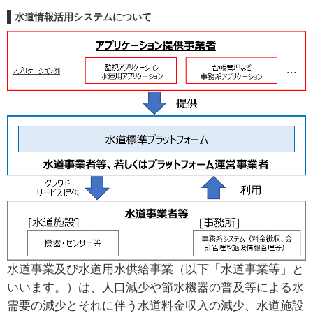
水道情報活用システムについて
水道事業及び水道用水供給事業（以下「水道事業等」と
いいます。）は、人口減少や節水機器の普及等による水
需要の減少とそれに伴う水道料金収入の減少、水道施設