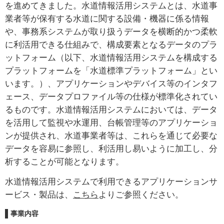
を進めてきました。水道情報活用システムとは、水道事
業者等が保有する水道に関する設備・機器に係る情報
や、事務系システムが取り扱うデータを横断的かつ柔軟
に利活用できる仕組みで、構成要素となるデータのプラ
ットフォーム（以下、水道情報活用システムを構成する
プラットフォームを「水道標準プラットフォーム」とい
います。）、アプリケーションやデバイス等のインタフ
ェース、データプロファイル等の仕様が標準化されてい
るものです。水道情報活用システムにおいては、データ
を活用して監視や水運用、台帳管理等のアプリケーショ
ンが提供され、水道事業者等は、これらを通じて必要な
データを容易に参照し、利活用し易いように加工し、分
析することが可能となります。
水道情報活用システムで利用できるアプリケーションサ
ービス・製品は、
こちら
よりご参照ください。
事業内容