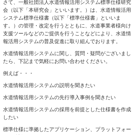
さて、一般社団法人水道情報活用システム標準仕様研究
会（以下「本研究会」といいます。）は、水道情報活用
システム標準仕様書（以下「標準仕様書」といいま
す。）の管理・改定を行うとともに、水道事業者様向け
支援ツールなどのご提供を行うことなどにより、水道情
報活用システムの普及促進に取り組んでおります。
水道情報活用システムに関し、質問・疑問がございまし
たら、下記まで気軽にお問い合わせください。
例えば・・・
水道情報活用システムの説明を聞きたい
水道情報活用システムの先行導入事例を聞きたい
水道情報活用システムの採用を前提とした仕様書を作成
したい
標準仕様に準拠したアプリケーション、プラットフォー