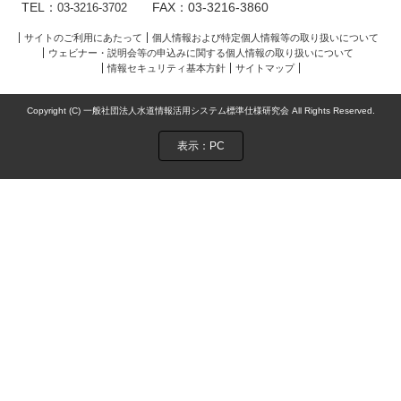
TEL：
FAX：03-3216-3860
03-3216-3702
サイトのご利用にあたって
個人情報および特定個人情報等の取り扱いについて
ウェビナー・説明会等の申込みに関する個人情報の取り扱いについて
情報セキュリティ基本方針
サイトマップ
Copyright (C) 一般社団法人水道情報活用システム標準仕様研究会 All Rights Reserved.
表示：PC