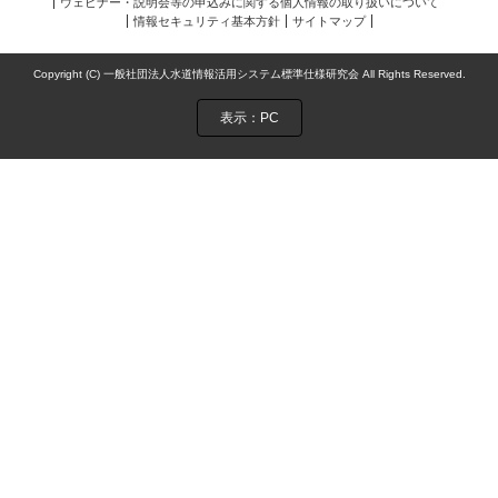
ウェビナー・説明会等の申込みに関する個人情報の取り扱いについて
情報セキュリティ基本方針
サイトマップ
Copyright (C) 一般社団法人水道情報活用システム標準仕様研究会 All Rights Reserved.
表示：PC