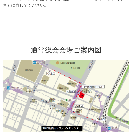
角）に直してください。
通常総会会場ご案内図