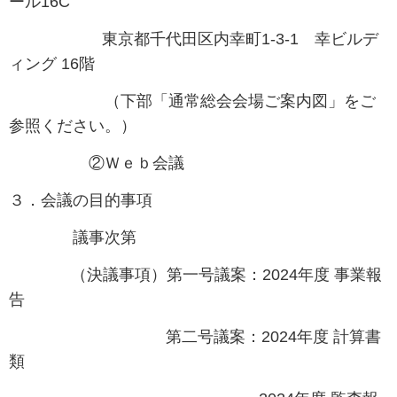
ール16C
東京都千代田区内幸町1-3-1 幸ビルデ
ィング 16階
（下部「通常総会会場ご案内図」をご
参照ください。）
②Ｗｅｂ会議
３．会議の目的事項
議事次第
（決議事項）第一号議案：2024年度 事業報
告
第二号議案：2024年度 計算書
類