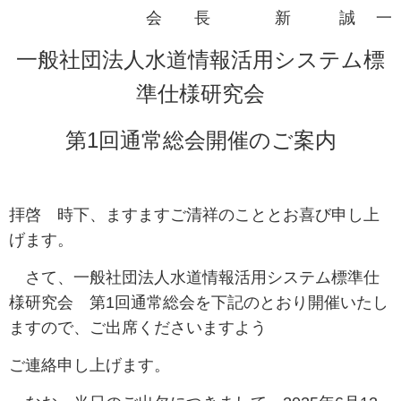
会 長 新 誠 一
一般社団法人水道情報活用システム標
準仕様研究会
第1回通常総会開催のご案内
拝啓 時下、ますますご清祥のこととお喜び申し上
げます。
さて、一般社団法人水道情報活用システム標準仕
様研究会 第1回通常総会を下記のとおり開催いたし
ますので、ご出席くださいますよう
ご連絡申し上げます。