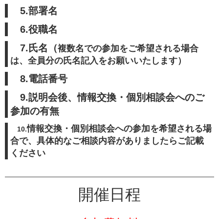
5.部署名
6.役職名
7.氏名（
複数名での参加をご希望される場合
は、全員分の氏名記入をお願いいたします）
8.電話番号
9
.説明会後、情報交換・個別相談会へのご
参加の有無
情報交換・個別相談会への参加を希望される場
10.
合で、
具体的なご相談内容がありましたらご記載
ください
開催日程