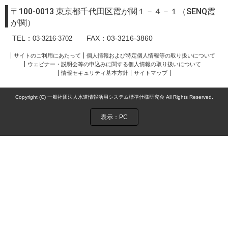
〒100-0013 東京都千代田区霞が関１－４－１（SENQ霞
が関）
TEL：
FAX：03-3216-3860
03-3216-3702
サイトのご利用にあたって
個人情報および特定個人情報等の取り扱いについて
ウェビナー・説明会等の申込みに関する個人情報の取り扱いについて
情報セキュリティ基本方針
サイトマップ
Copyright (C) 一般社団法人水道情報活用システム標準仕様研究会 All Rights Reserved.
表示：PC