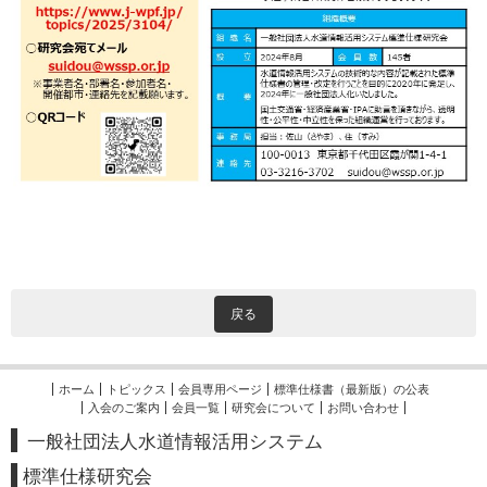
戻る
ホーム
トピックス
会員専用ページ
標準仕様書（最新版）の公表
入会のご案内
会員一覧
研究会について
お問い合わせ
一般社団法人水道情報活用システム
標準
仕様研究会