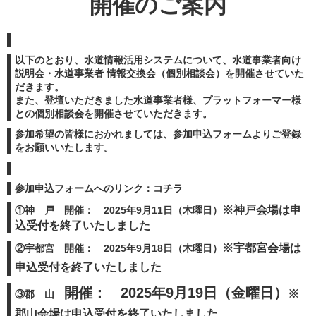
開催のご案内
以下のとおり、水道情報活用システムについて、
水道事業者向け
説明会・水道事業者 情報交換会（個別相談会）
を開催させていた
だきます。
また、登壇いただきました水道事業者様、プラットフォーマー様
との個別相談会を開催させていただきます。
参加希望の皆様におかれましては、参加申込フォームよりご登録
をお願いいたします。
参加申込フォームへのリンク：コチラ
※神戸会場は申
①神 戸 開催： 2025年9月11日（木曜日）
込受付を終了いたしました
※宇都宮会場は
②宇都宮 開催： 2025年9月18日（木曜日）
申込受付を終了いたしました
開催：
2025年9月19日（金曜日）
※
③郡 山
郡山会場は申込受付を終了いたしました