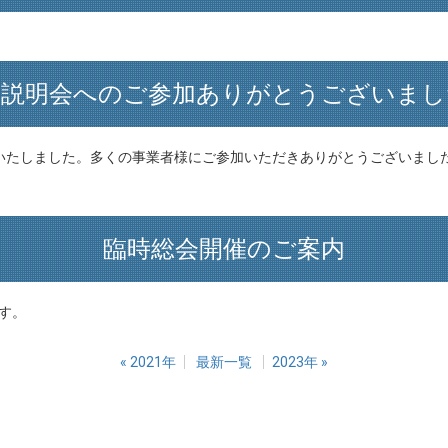
国説明会へのご参加ありがとうございまし
いたしました。多くの事業者様にご参加いただきありがとうございまし
臨時総会開催のご案内
ます。
«
2021年
最新一覧
2023年
»