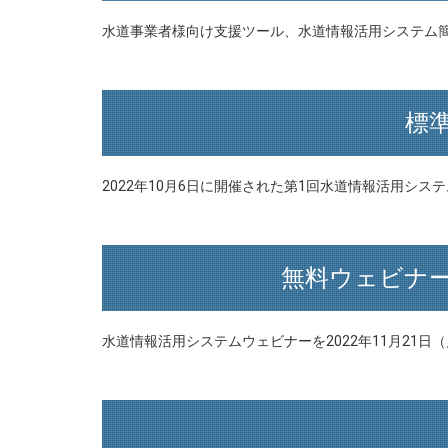
水道事業者様向け支援ツール、水道情報活用システム
標
2022年10月6日に開催された第1回水道情報活用シ
無料ウェビナ
水道情報活用システムウェビナーを2022年11月21日