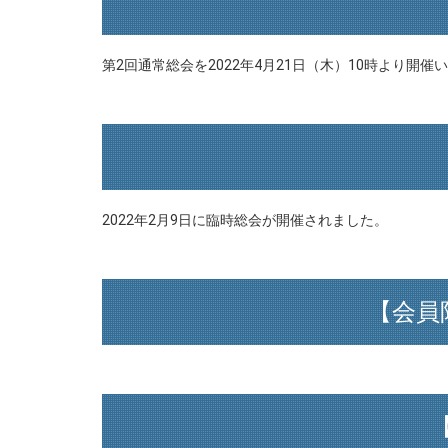
第2回通常総会を2022年4月21日（木）10時より開催
2022年2月9日に臨時総会が開催されました。
【会員