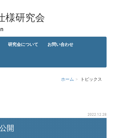
仕様研究会
on
研究会について
お問い合わせ
ホーム
トピックス
2022.12.28
公開