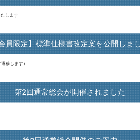
いたします
会員限定】標準仕様書改定案を公開しま
に遷移します）
第2回通常総会が開催されました