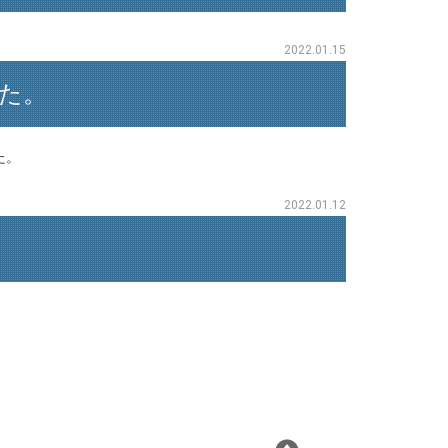
2022.01.15
た。
た。
2022.01.12