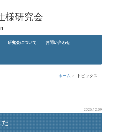
仕様研究会
on
研究会について
お問い合わせ
ホーム
トピックス
2025.12.09
した