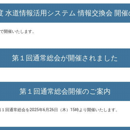
年度 水道情報活用システム 情報交換会 開
市で開催いたします。
第１回通常総会が開催されました
第１回通常総会開催のご案内
回通常総会を2025年6月26日（木）15時より開催いたします。