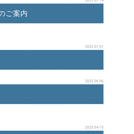
2025.07.14
催のご案内
2025.07.01
2025.06.06
2025.04.10