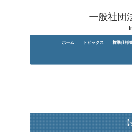
一般社団
I
ホーム
トピックス
標準仕様
【